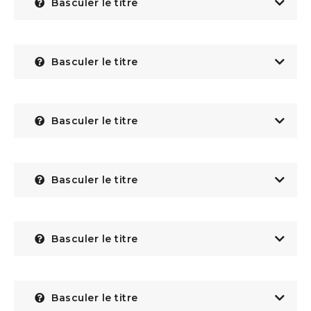
Basculer le titre
Basculer le titre
Basculer le titre
Basculer le titre
Basculer le titre
Basculer le titre