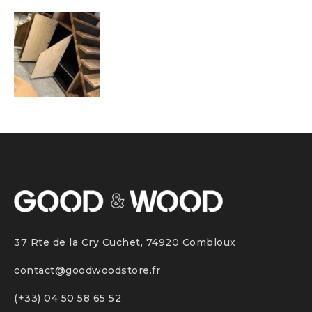
37 Rte de la Cry Cuchet, 74920 Combloux
contact@goodwoodstore.fr
(+33)
04 50 58 65 52