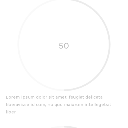
50
Lorem ipsum dolor sit amet, feugiat delicata
liberavisse id cum, no quo maiorum intellegebat
liber