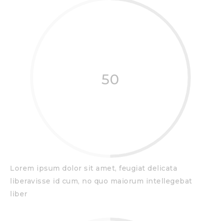
50
Lorem ipsum dolor sit amet, feugiat delicata
liberavisse id cum, no quo maiorum intellegebat
liber