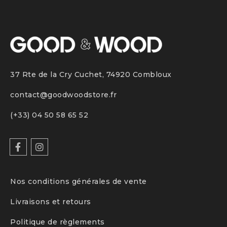
37 Rte de la Cry Cuchet, 74920 Combloux
contact@goodwoodstore.fr
(+33)
04 50 58 65 52
Nos conditions générales de vente
Livraisons et retours
Politique de règlements