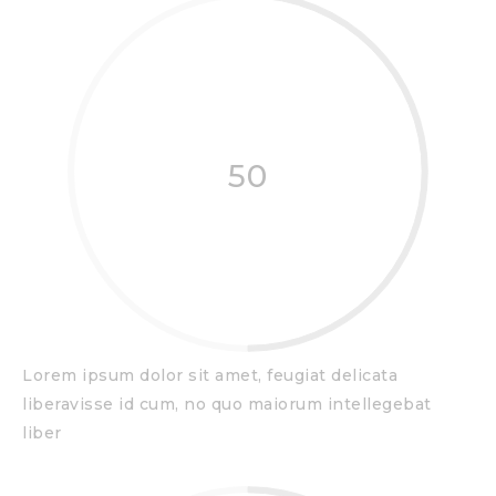
50
Lorem ipsum dolor sit amet, feugiat delicata
liberavisse id cum, no quo maiorum intellegebat
liber