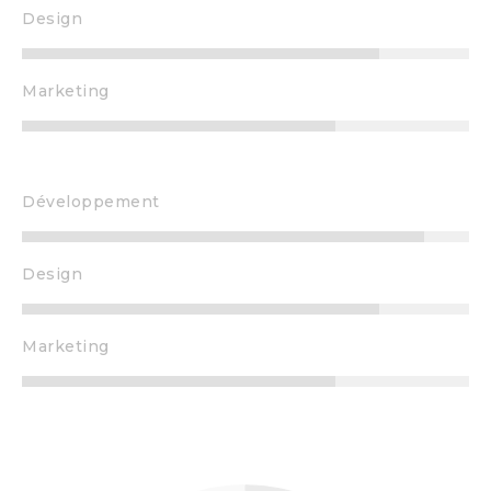
Design
Marketing
Développement
Design
Marketing