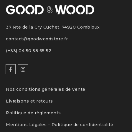
37 Rte de la Cry Cuchet, 74920 Combloux
contact@goodwoodstore.fr
(+33)
04 50 58 65 52
Nos conditions générales de vente
Livraisons et retours
Politique de règlements
Mentions Légales – Politique de confidentialité