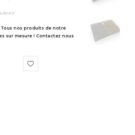
uleurs
? Tous nos produits de notre
s sur mesure ! Contactez nous
n